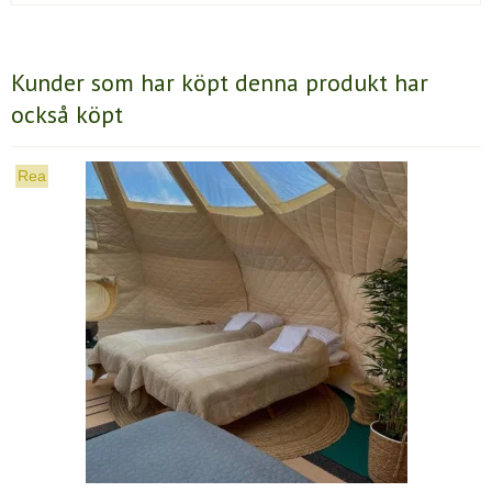
Kunder som har köpt denna produkt har
också köpt
Rea