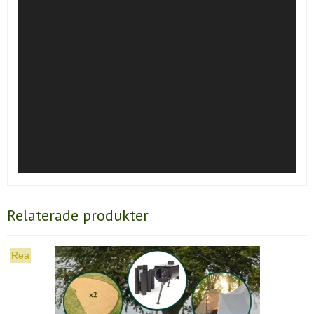
Relaterade produkter
Rea