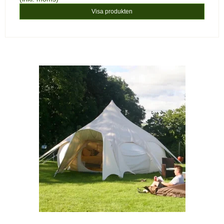
Visa produkten