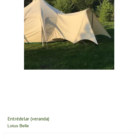
Entrédelar (veranda)
Lotus Belle