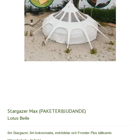
Stargazer Max (PAKETERBJUDANDE)
Lotus Belle
6m Stargazer, 6m kokosmatta, entrédelar och Frontier Plus tältkamin