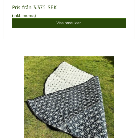
Pris från
3.375 SEK
(inkl. moms)
Visa produkten