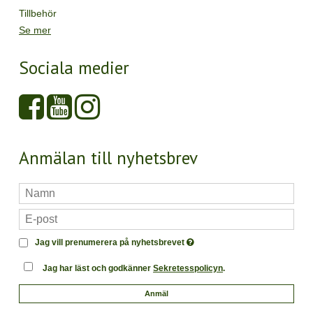
Tillbehör
Se mer
Sociala medier
Anmälan till nyhetsbrev
Jag vill prenumerera på nyhetsbrevet
Jag har läst och godkänner
Sekretesspolicyn
.
Anmäl