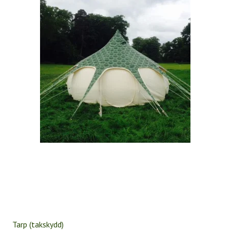
Tarp (takskydd)