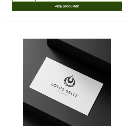
Visa produkten