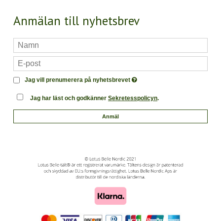
Anmälan till nyhetsbrev
Jag vill prenumerera på nyhetsbrevet
Jag har läst och godkänner
Sekretesspolicyn
.
Anmäl