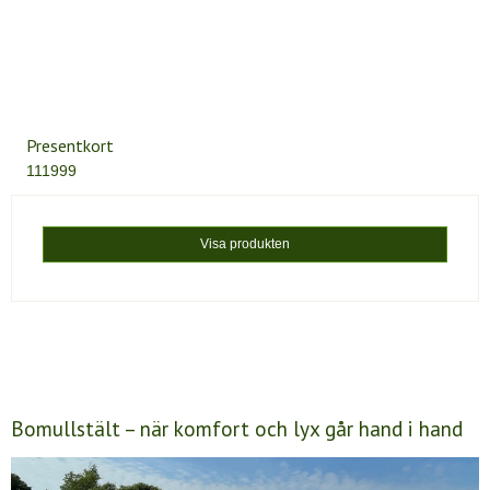
Presentkort
111999
Visa produkten
Bomullstält – när komfort och lyx går hand i hand