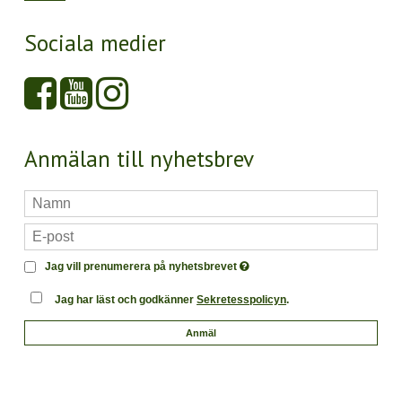
Sociala medier
Anmälan till nyhetsbrev
Jag vill prenumerera på nyhetsbrevet
Jag har läst och godkänner
Sekretesspolicyn
.
Anmäl