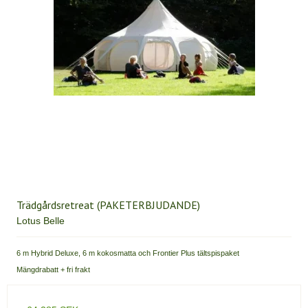
Trädgårdsretreat (PAKETERBJUDANDE)
Lotus Belle
6 m Hybrid Deluxe, 6 m kokosmatta och Frontier Plus tältspispaket
Mängdrabatt + fri frakt