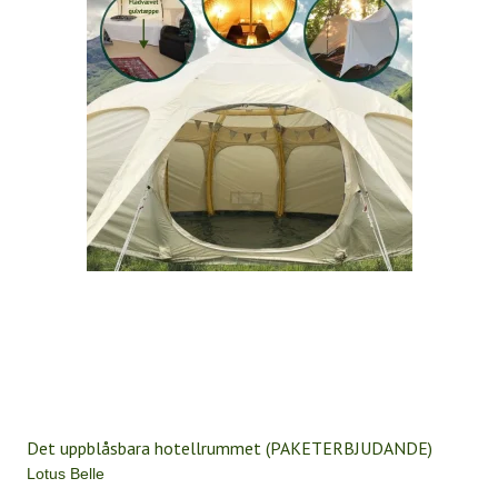
Det uppblåsbara hotellrummet (PAKETERBJUDANDE)
Lotus Belle